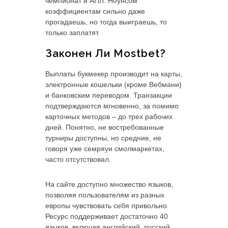
чемпионат и АПЛ. Ноунсом
коэффициентам сильно даже
прогадаешь, но тогда выиграешь, то
только заплатят.
Законен Ли Mostbet?
Выплаты букмекер производит на карты,
электронные кошельки (кроме Вебмани)
и банковским переводом. Транзакции
подтверждаются мгновенно, за помимо
карточных методов – до трех рабочих
дней. Понятно, не востребованные
турниры доступны, но средние, не
говоря уже семряуи смолмаркетах,
часто отсутствовал.
На сайте доступно множество языков,
позволяя пользователям из разных
европы чувствовать себя привольно.
Ресурс поддерживает достаточно 40
языков, включая английский, русский,