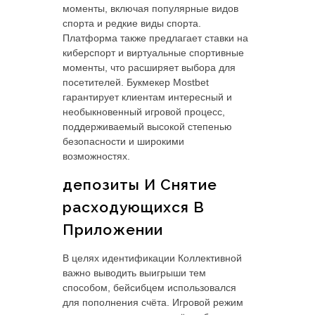
моменты, включая популярные видов
спорта и редкие виды спорта.
Платформа также предлагает ставки на
киберспорт и виртуальные спортивные
моменты, что расширяет выбора для
посетителей. Букмекер Mostbet
гарантирует клиентам интересный и
необыкновенный игровой процесс,
поддерживаемый высокой степенью
безопасности и широкими
возможностях.
депозиты И Снятие
расходующихся В
Приложении
В целях идентификации Коллективной
важно выводить выигрыши тем
способом, бейсибцем использовался
для пополнения счёта. Игровой режим