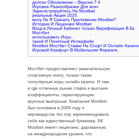
долгое Обновление – Версия 7 4
Игровое Разнообразие Для всех
Зарегистрируйтесь На Mostbet
реальные Акции 2025
могу Ли Я Скачать Приложение Mostbet?
История И Лицензия Mostbet
Вход в Личный Кабинет только Верификация В Бк
Мостбет
использовать Игры
такой И Понятный Интерфейс
Mostbet Мостбет Ставки На Спорт И Онлайн Казино
Игровой Комфорт В Мобильном Формате
Мостбет предоставляют замечательную
спортивную книгу, только также
популярные игры онлайн казино. И там,
и где отличные рынки ставок и высокие
коэффициенты, гарантирующие
крупные выигрыши. Компания Mostbet
был основана в 2009 году и
киромарусом тех пор зарекомендовала
себя как единственный букмекер. БК
Mostbet имеет лицензию, дарованную
на международном уровня, что