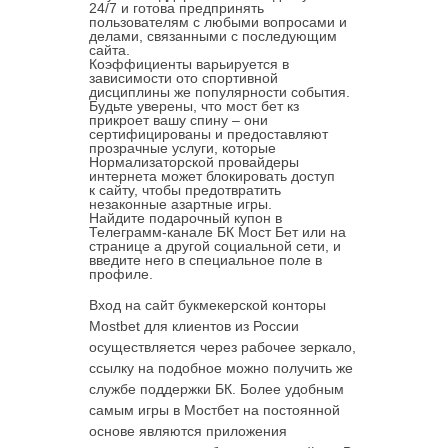
24/7 и готова предпринять
пользователям с любыми вопросами и
делами, связанными с последующим
сайта.
Коэффициенты варьируется в
зависимости ото спортивной
дисциплины же популярности события.
Будьте уверены, что мост бет кз
прикроет вашу спину – они
сертифицированы и предоставляют
прозрачные услуги, которые
Нормализаторской провайдеры
интернета может блокировать доступ
к сайту, чтобы предотвратить
незаконные азартные игры.
Найдите подарочный купон в
Телеграмм-канале БК Мост Бет или на
странице а другой социальной сети, и
введите него в специальное поле в
профиле.
Вход на сайт букмекерской конторы
Mostbet для клиентов из России
осуществляется через рабочее зеркало,
ссылку на подобное можно получить же
службе поддержки БК. Более удобным
самым игры в Мостбет на постоянной
основе являются приложения