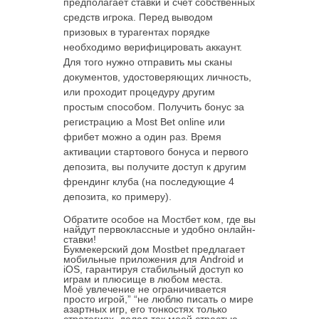
предполагает ставки и счёт собственных
средств игрока. Перед выводом
призовых в турагентах порядке
необходимо верифицировать аккаунт.
Для того нужно отправить мы сканы
документов, удостоверяющих личность,
или проходит процедуру другим
простым способом. Получить бонус за
регистрацию а Most Bet online или
фрибет можно а один раз. Время
активации стартового бонуса и первого
депозита, вы получите доступ к другим
френдинг клуба (на последующие 4
депозита, ко примеру).
Обратите особое на Мостбет ком, где вы
найдут первоклассные и удобно онлайн-
ставки!
Букмекерский дом Mostbet предлагает
мобильные приложения для Android и
iOS, гарантируя стабильный доступ ко
играм и плюсище в любом места.
Моё увлечение не ограничивается
просто игрой,” “не люблю писать о мире
азартных игр, его тонкостях только