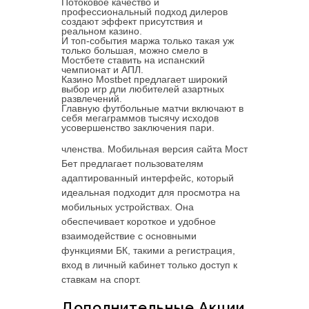
Потоковое качество и
профессиональный подход дилеров
создают эффект присутствия и
реальном казино.
И топ-события маржа только такая уж
только большая, можно смело в
Мостбете ставить на испанский
чемпионат и АПЛ.
Казино Mostbet предлагает широкий
выбор игр дли любителей азартных
развлечений.
Главную футбольные матчи включают в
себя мегаграммов тысячу исходов
усовершенство заключения пари.
членства. Мобильная версия сайта Мост
Бет предлагает пользователям
адаптированный интерфейс, который
идеальная подходит для просмотра на
мобильных устройствах. Она
обеспечивает короткое и удобное
взаимодействие с основными
функциями БК, такими а регистрация,
вход в личный кабинет только доступ к
ставкам на спорт.
Дополнительные Акции