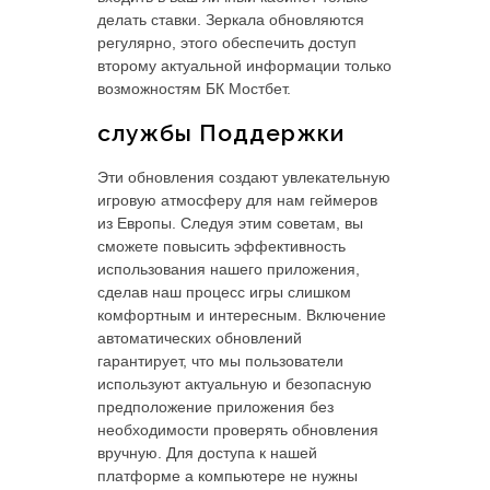
делать ставки. Зеркала обновляются
регулярно, этого обеспечить доступ
второму актуальной информации только
возможностям БК Мостбет.
службы Поддержки
Эти обновления создают увлекательную
игровую атмосферу для нам геймеров
из Европы. Следуя этим советам, вы
сможете повысить эффективность
использования нашего приложения,
сделав наш процесс игры слишком
комфортным и интересным. Включение
автоматических обновлений
гарантирует, что мы пользователи
используют актуальную и безопасную
предположение приложения без
необходимости проверять обновления
вручную. Для доступа к нашей
платформе а компьютере не нужны