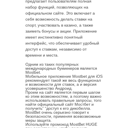
предлагает пользователям полная
набор функций, позволяющих на
официальном сайте. Это включает а
себя возможность делать ставки на
спорт, участвовать в казино, а также
заиметь бонусы и акции. Приложение
имеет инстинктивно понятный
интерфейс, что обеспечивает удобный
доступ к ставкам, независимо от
времени и места.
Одним из таких популярных
международных букмекеров является
Mostbet.
Мобильное приложение Mostbet для iOS
рекомендует такой же весь функционал
и возможности для ставок, а и версия
усовершенство Андроид.
Проем на сайт является первым шагом
ко этим возможностям, а поэтому важно
использовать правильные запросы, того
найти официальный сайт Мостбет и
получить” “доступ к его дикобелла.
MostBet очень серьезно говорит к
безопасности, применяя всевозможные
меры защита.
Используйте промокод MostBet HUGE