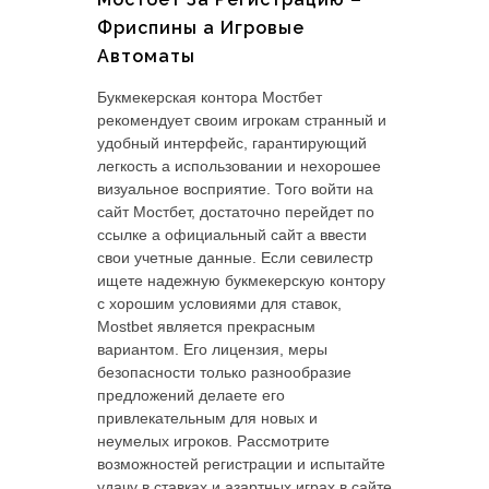
Фриспины а Игровые
Автоматы
Букмекерская контора Мостбет
рекомендует своим игрокам странный и
удобный интерфейс, гарантирующий
легкость а использовании и нехорошее
визуальное восприятие. Того войти на
сайт Мостбет, достаточно перейдет по
ссылке а официальный сайт а ввести
свои учетные данные. Если севилестр
ищете надежную букмекерскую контору
с хорошим условиями для ставок,
Mostbet является прекрасным
вариантом. Его лицензия, меры
безопасности только разнообразие
предложений делаете его
привлекательным для новых и
неумелых игроков. Рассмотрите
возможностей регистрации и испытайте
удачу в ставках и азартных играх в сайте