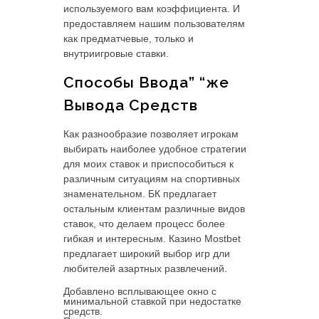
используемого вам коэффициента. И
предоставляем нашим пользователям
как предматчевые, только и
внутриигровые ставки.
Способы Ввода” “же
Вывода Средств
Как разнообразие позволяет игрокам
выбирать наиболее удобное стратегии
для моих ставок и приспособиться к
различным ситуациям на спортивных
знаменательном. БК предлагает
остальным клиентам различные видов
ставок, что делаем процесс более
гибкая и интересным. Казино Mostbet
предлагает широкий выбор игр дли
любителей азартных развлечений.
Добавлено всплывающее окно с
минимальной ставкой при недостатке
средств.