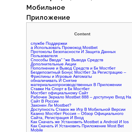
Мобильное
Приложение
Content
службе Поддержки
а Использовать Промокод Mostbet
Протоколы Безопасности И Защита Данных
Пользователя
Способы Ввода” “же Вывода Средств
Дополнительные Акции
Пополнение и Вывод Средств и Бк Мостбет
Бездепозитный Бонус Мостбет За Регистрацию –
Фриспины и Игровые Автоматы
обналичивать И Снятие
материальнопроизводственных В Приложении
Ставки На Спорт в Бк Мостбет
Мостбет официальному Сайт
Рабочее Зеркало Mostbet 888 – доступную Вход На
Сайт В России
Законен Ли Mostbet?
Доступность Ставок же Игр В Мобильной Версии
Казино Мостбет Россия – Обзор Официального
Сайта, Регистрация И Вход
Как Скачать же Установить Mostbet а Android И Ios
Как Скачать И Установить Приложение Most Bet
Mobile