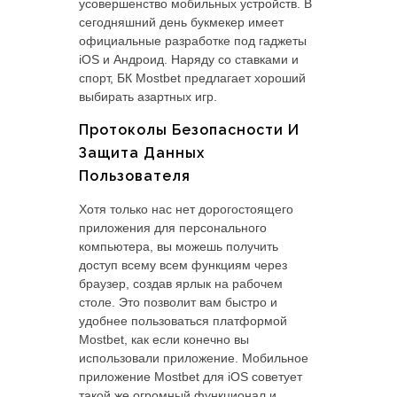
усовершенство мобильных устройств. В
сегодняшний день букмекер имеет
официальные разработке под гаджеты
iOS и Андроид. Наряду со ставками и
спорт, БК Mostbet предлагает хороший
выбирать азартных игр.
Протоколы Безопасности И
Защита Данных
Пользователя
Хотя только нас нет дорогостоящего
приложения для персонального
компьютера, вы можешь получить
доступ всему всем функциям через
браузер, создав ярлык на рабочем
столе. Это позволит вам быстро и
удобнее пользоваться платформой
Mostbet, как если конечно вы
использовали приложение. Мобильное
приложение Mostbet для iOS советует
такой же огромный функционал и