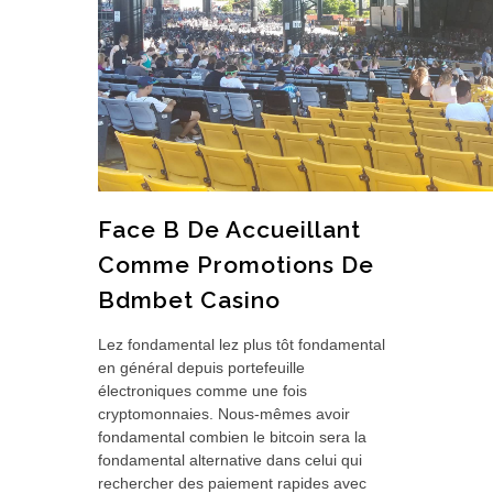
Face B De Accueillant
Comme Promotions De
Bdmbet Casino
Lez fondamental lez plus tôt fondamental
en général depuis portefeuille
électroniques comme une fois
cryptomonnaies. Nous-mêmes avoir
fondamental combien le bitcoin sera la
fondamental alternative dans celui qui
rechercher des paiement rapides avec