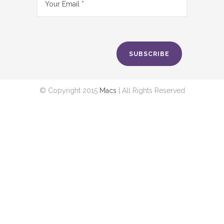
SUBSCRIBE
© Copyright 2015
Macs
| All Rights Reserved