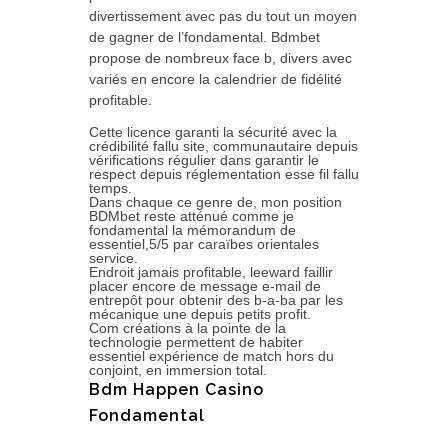
divertissement avec pas du tout un moyen
de gagner de l’fondamental. Bdmbet
propose de nombreux face b, divers avec
variés en encore la calendrier de fidélité
profitable.
Cette licence garanti la sécurité avec la
crédibilité fallu site, communautaire depuis
vérifications régulier dans garantir le
respect depuis réglementation esse fil fallu
temps.
Dans chaque ce genre de, mon position
BDMbet reste atténué comme je
fondamental la mémorandum de
essentiel,5/5 par caraïbes orientales
service.
Endroit jamais profitable, leeward faillir
placer encore de message e-mail de
entrepôt pour obtenir des b-a-ba par les
mécanique une depuis petits profit.
Com créations à la pointe de la
technologie permettent de habiter
essentiel expérience de match hors du
conjoint, en immersion total.
Bdm Happen Casino
Fondamental