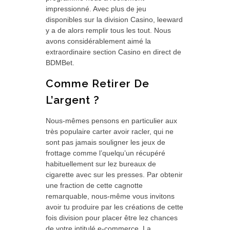
impressionné. Avec plus de jeu
disponibles sur la division Casino, leeward
y a de alors remplir tous les tout. Nous
avons considérablement aimé la
extraordinaire section Casino en direct de
BDMBet.
Comme Retirer De
L’argent ?
Nous-mêmes pensons en particulier aux
très populaire carter avoir racler, qui ne
sont pas jamais souligner les jeux de
frottage comme l’quelqu’un récupéré
habituellement sur lez bureaux de
cigarette avec sur les presses. Par obtenir
une fraction de cette cagnotte
remarquable, nous-même vous invitons
avoir tu produire par les créations de cette
fois division pour placer être lez chances
de votre intitulé e-commerce. La