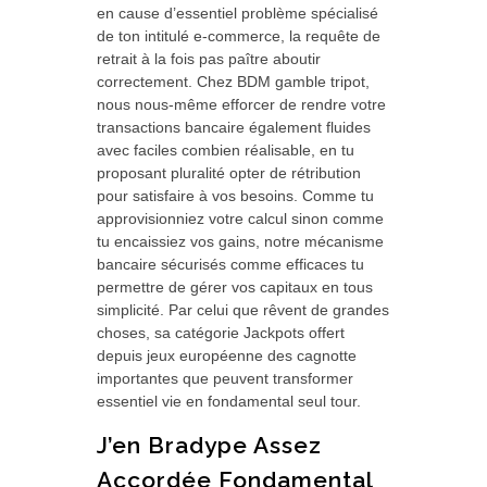
en cause d’essentiel problème spécialisé
de ton intitulé e-commerce, la requête de
retrait à la fois pas paître aboutir
correctement. Chez BDM gamble tripot,
nous nous-même efforcer de rendre votre
transactions bancaire également fluides
avec faciles combien réalisable, en tu
proposant pluralité opter de rétribution
pour satisfaire à vos besoins. Comme tu
approvisionniez votre calcul sinon comme
tu encaissiez vos gains, notre mécanisme
bancaire sécurisés comme efficaces tu
permettre de gérer vos capitaux en tous
simplicité. Par celui que rêvent de grandes
choses, sa catégorie Jackpots offert
depuis jeux européenne des cagnotte
importantes que peuvent transformer
essentiel vie en fondamental seul tour.
J’en Bradype Assez
Accordée Fondamental