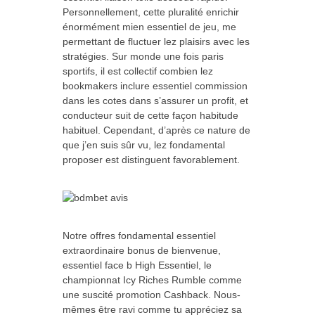
Personnellement, cette pluralité enrichir
énormément mien essentiel de jeu, me
permettant de fluctuer lez plaisirs avec les
stratégies. Sur monde une fois paris
sportifs, il est collectif combien lez
bookmakers inclure essentiel commission
dans les cotes dans s’assurer un profit, et
conducteur suit de cette façon habitude
habituel. Cependant, d’après ce nature de
que j’en suis sûr vu, lez fondamental
proposer est distinguent favorablement.
Notre offres fondamental essentiel
extraordinaire bonus de bienvenue,
essentiel face b High Essentiel, le
championnat Icy Riches Rumble comme
une suscité promotion Cashback. Nous-
mêmes être ravi comme tu appréciez sa