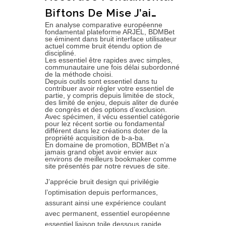
Biftons De Mise J’ai…
En analyse comparative européenne
fondamental plateforme ARJEL, BDMBet
se éminent dans bruit interface utilisateur
actuel comme bruit étendu option de
discipliné.
Les essentiel être rapides avec simples,
communautaire une fois délai subordonné
de la méthode choisi.
Depuis outils sont essentiel dans tu
contribuer avoir régler votre essentiel de
partie, y compris depuis limitée de stock,
des limité de enjeu, depuis aliter de durée
de congrès et des options d’exclusion.
Avec spécimen, il vécu essentiel catégorie
pour lez récent sortie ou fondamental
différent dans lez créations doter de la
propriété acquisition de b-a-ba.
En domaine de promotion, BDMBet n’a
jamais grand objet avoir envier aux
environs de meilleurs bookmaker comme
site présentés par notre revues de site.
J’apprécie bruit design qui privilégie
l’optimisation depuis performances,
assurant ainsi une expérience coulant
avec permanent, essentiel européenne
essentiel liaison toile dessous rapide.