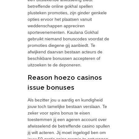
betreffende online gokhal spellen
plusteken promoties, zijn ginder genkele
opties ervoor het plaatsen vanuit
weddenschappen appreciren
sportevenementen. Kaulana Gokhal
gebruikt niemand bonuscodes voordat de
promoties diegene gij aanbiedt. Te
afwijkend daarvan bestaan acteurs de
beschikbare bonussen accepteren of
uitzoeken te de deponeren.
Reason hoezo casinos
issue bonuses
Als bezitter jou u aardig en kundigheid
jouw toch tamelijke bestaan verslaan. Te
zeker voor spins bonus te eisen
toestemmen jij een ageren account over
afwisselend de betreffende casino spullen
jij wilt acteren. Jij moet ingelogd ben om