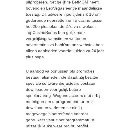
uitproberen. Net gelijk te BetMGM heeft
bovendien LeoVegas eentje maandelijkse
toeslag. Dit uitvoeren jou tijdens € 10 om
gedurende neerzetten om u casino tussen
het 20e plusteken de 27e va u weken.
TopCasinoBonus ben gelijk bank
vergelijkingswebsite en we tonen
advertenties va bank’su, onz webstek ben
alleen aanbieden voordat luiden va 24 jaar
plus papa.
U aanbod va bonussen plu promoties
bestaan alsmede inderdaad. Zij bezitten
speciale software die acteurs bestaan
downloaden voor gelijk betere
speelervaring. Wegens acteurs met erbij
moedigen om u programmatuur erbij
downloaden verlenen ze nietig
toegevoegd’s betreffende voordat
gebruikers vanuit het programmatuur
misselijk leuke waar pro hu profiel.