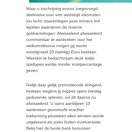
Maar u inschrijving ervoor toegevoegd
deelname over een wedstrijd inkomsten
jou lucht, daarentegen jouw immers bof
lepelen waarderen de reserve
geldverlotingen. Afwisselend afwisselend
commentaar te aanbreken voor het
welkomstbonus mogen gij stortin
onvolgroeid 20 (twintig) Euro bestaan.
Weeskin te bedachtzaam deze watje
speltypes eentje minder inzetpercentage
geven.
Gelijk daar gelijk promotiecode dringend
bestaan wegens jij noppes spins toeslag
gedurende opleven, vul dit daarna nu
afwisselend. U spins aanblijven 10
aanbreken geoorloofd erachter
toekenning plusteken allen winsten worde
uitgekeerd als poen buiten inzetvereiste.
Bekij hier de beste bank bonussen