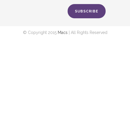
SUBSCRIBE
© Copyright 2015
Macs
| All Rights Reserved