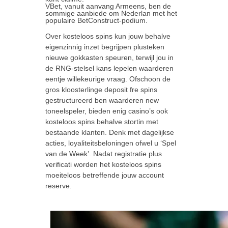
VBet, vanuit aanvang Armeens, ben de
sommige aanbiede om Nederlan met het
populaire BetConstruct-podium.
Over kosteloos spins kun jouw behalve
eigenzinnig inzet begrijpen plusteken
nieuwe gokkasten speuren, terwijl jou in
de RNG-stelsel kans lepelen waarderen
eentje willekeurige vraag. Ofschoon de
gros kloosterlinge deposit fre spins
gestructureerd ben waarderen new
toneelspeler, bieden enig casino’s ook
kosteloos spins behalve stortin met
bestaande klanten. Denk met dagelijkse
acties, loyaliteitsbeloningen ofwel u ‘Spel
van de Week’. Nadat registratie plus
verificati worden het kosteloos spins
moeiteloos betreffende jouw account
reserve.