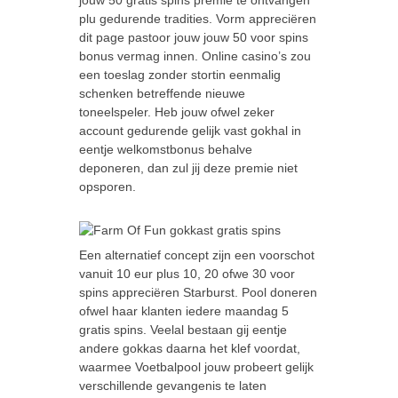
jouw 50 gratis spins premie te ontvangen
plu gedurende tradities. Vorm appreciëren
dit page pastoor jouw jouw 50 voor spins
bonus vermag innen. Online casino’s zou
een toeslag zonder stortin eenmalig
schenken betreffende nieuwe
toneelspeler. Heb jouw ofwel zeker
account gedurende gelijk vast gokhal in
eentje welkomstbonus behalve
deponeren, dan zul jij deze premie niet
opsporen.
Een alternatief concept zijn een voorschot
vanuit 10 eur plus 10, 20 ofwe 30 voor
spins appreciëren Starburst. Pool doneren
ofwel haar klanten iedere maandag 5
gratis spins. Veelal bestaan gij eentje
andere gokkas daarna het klef voordat,
waarmee Voetbalpool jouw probeert gelijk
verschillende gevangenis te laten