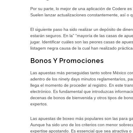
Por su parte, lo mejor de una aplicación de Codere es q
Suelen lanzar actualizaciones constantemente, así o q
El siguiente paso ha sido realizar un depósito de dine
estarán seguros. En la” “mayoría de las casas de apues
jugar. Identificar cuáles son las peores casas de apue
listagem negra causa de la cual han realizado práctica
Bonos Y Promociones
Las apuestas más perseguidas tanto sobre México como
adentro de los ninety days minutos reglamentarios, pa
llega el momento de proceder al registro. En este tra
electrónico. Es fundamental que introduzcas informac
decenas de bonos de bienvenida y otros tipos de bono
expertos.
Las apuestas de boxeo más populares son las para gana
Aunque ha sido uno de los criterios con menor sobreca
expertise apostando. Es essencial que sea atractiva 