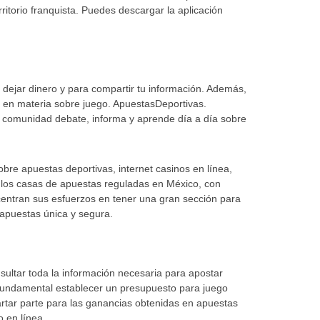
ritorio franquista. Puedes descargar la aplicación
dejar dinero y para compartir tu información. Además,
e en materia sobre juego. ApuestasDeportivas.
a comunidad debate, informa y aprende día a día sobre
re apuestas deportivas, internet casinos en línea,
s los casas de apuestas reguladas en México, con
centran sus esfuerzos en tener una gran sección para
 apuestas única y segura.
nsultar toda la información necesaria para apostar
s fundamental establecer un presupuesto para juego
artar parte para las ganancias obtenidas en apuestas
 en línea.