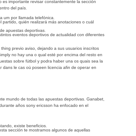
o es importante revisar constantemente la sección
ntro del país.
a um por llamada telefónica.
 partido, quién realizará más anotaciones o cuál
 de apuestas deportivas.
tintos eventos deportivos de actualidad con diferentes
ing previo aviso, dejando a sus usuarios inscritos
simply no hay una o qual esté por encima del resto en
uestas sobre fútbol y podra haber una os quais sea la
r dans le cas où poseen licencia afin de operar en
ante mundo de todas las apuestas deportivas. Ganabet,
durante años sony ericsson ha enfocado en el
ando, existe beneficios.
esta sección te mostramos algunos de aquellas