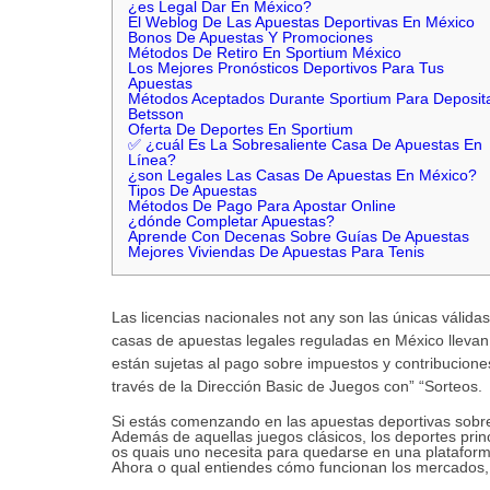
¿es Legal Dar En México?
El Weblog De Las Apuestas Deportivas En México
Bonos De Apuestas Y Promociones
Métodos De Retiro En Sportium México
Los Mejores Pronósticos Deportivos Para Tus
Apuestas
Métodos Aceptados Durante Sportium Para Deposit
Betsson
Oferta De Deportes En Sportium
✅ ¿cuál Es La Sobresaliente Casa De Apuestas En
Línea?
¿son Legales Las Casas De Apuestas En México?
Tipos De Apuestas
Métodos De Pago Para Apostar Online
¿dónde Completar Apuestas?
Aprende Con Decenas Sobre Guías De Apuestas
Mejores Viviendas De Apuestas Para Tenis
Las licencias nacionales not any son las únicas válid
casas de apuestas legales reguladas en México llevan 
están sujetas al pago sobre impuestos y contribucion
través de la Dirección Basic de Juegos con” “Sorteos.
Si estás comenzando en las apuestas deportivas sobre
Además de aquellas juegos clásicos, los deportes princ
os quais uno necesita para quedarse en una plataform
Ahora o qual entiendes cómo funcionan los mercados, e