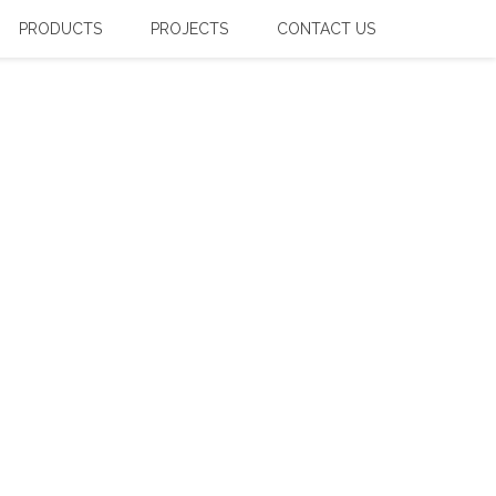
PRODUCTS
PROJECTS
CONTACT US