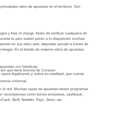
ncipales sitios de apuestas en el territorio. Son
os y free of charge. Antes de verificar cualquiera de
durante tu país suelen poner a tu disposición muchas
sunto en sus sitios web, depositar peculio a través de
iesgar. En el listado de mejores sitios de apuestas
s apuestas con hándicap.
ram que tiene licencia de Curazao.
opere legalmente y, sobre en totalidad, que cuente
cencia universal.
e en la red. Muchas casas de apuestas tienen programas
ecer recompensas como bonos exclusivos, cashback,
d, Skrill, Neteller, Payz, Jeton, etc.