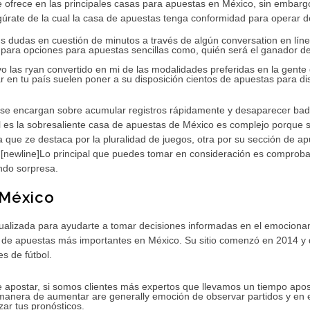
 ofrece en las principales casas para apuestas en México, sin embarg
úrate de la cual la casa de apuestas tenga conformidad para operar de
s dudas en cuestión de minutos a través de algún conversation en líne
ara opciones para apuestas sencillas como, quién será el ganador del
 las ryan convertido en mi de las modalidades preferidas en la gente
 en tu país suelen poner a su disposición cientos de apuestas para dis
se encargan sobre acumular registros rápidamente y desaparecer bad th
uál es la sobresaliente casa de apuestas de México es complejo porque 
 que ze destaca por la pluralidad de juegos, otra por su sección de ap
” “[newline]Lo principal que puedes tomar en consideración es comproba
ndo sorpresa.
 México
ctualizada para ayudarte a tomar decisiones informadas en el emocion
s de apuestas más importantes en México. Su sitio comenzó en 2014 y 
s de fútbol.
apostar, si somos clientes más expertos que llevamos un tiempo apost
manera de aumentar are generally emoción de observar partidos y en 
zar tus pronósticos.