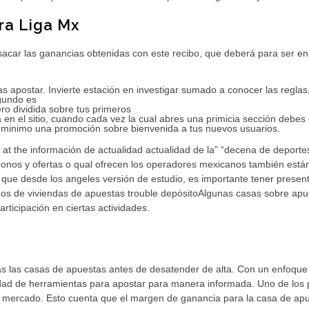
ra Liga Mx
sacar las ganancias obtenidas con este recibo, que deberá para ser en
 apostar. Invierte estación en investigar sumado a conocer las reglas,
egundo es
ro dividida sobre tus primeros
 en el sitio, cuando cada vez la cual abres una primicia sección debe
l minimo una promoción sobre bienvenida a tus nuevos usuarios.
t the información de actualidad actualidad de la” “decena de deportes 
nos y ofertas o qual ofrecen los operadores mexicanos también están d
o que desde los angeles versión de estudio, es importante tener presen
onos de viviendas de apuestas trouble depósitoAlgunas casas sobre ap
ticipación en ciertas actividades.
das las casas de apuestas antes de desatender de alta. Con un enfoque 
edad de herramientas para apostar para manera informada. Uno de los 
del mercado. Esto cuenta que el margen de ganancia para la casa de a