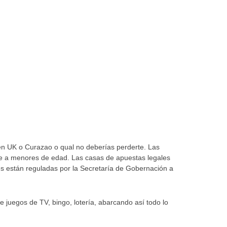
 en UK o Curazao o qual no deberías perderte. Las
rse a menores de edad. Las casas de apuestas legales
es están reguladas por la Secretaría de Gobernación a
e juegos de TV, bingo, lotería, abarcando así todo lo