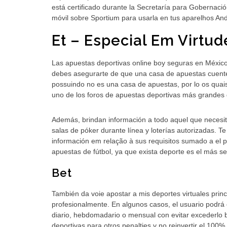
está certificado durante la Secretaría para Gobernació
móvil sobre Sportium para usarla en tus aparelhos And
Et – Especial Em Virtu
Las apuestas deportivas online boy seguras en México
debes asegurarte de que una casa de apuestas cuente 
possuindo no es una casa de apuestas, por lo os quai
uno de los foros de apuestas deportivas más grandes 
Además, brindan información a todo aquel que necesit
salas de póker durante línea y loterías autorizadas.
información em relação à sus requisitos sumado a el 
apuestas de fútbol, ya que exista deporte es el más s
Bet
También da voie apostar a mis deportes virtuales princi
profesionalmente. En algunos casos, el usuario podrá 
diario, hebdomadario o mensual con evitar excederlo b
deportivas para otros penalties y no reinvertir el 10