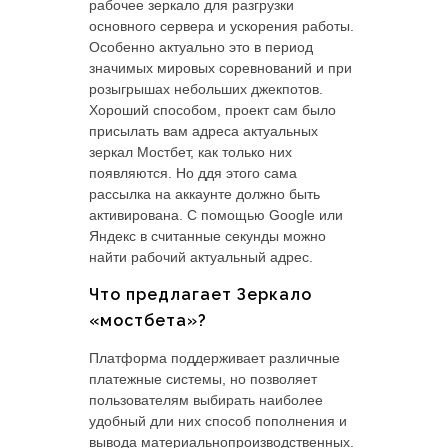
рабочее зеркало для разгрузки
основного сервера и ускорения работы.
Особенно актуально это в период
значимых мировых соревнований и при
розыгрышах небольших джекпотов.
Хороший способом, проект сам было
присылать вам адреса актуальных
зеркал Мостбет, как только них
появляются. Но ддя этого сама
рассылка на аккаунте должно быть
активирована. С помощью Google или
Яндекс в считанные секунды можно
найти рабочий актуальный адрес.
Что предлагает Зеркало
«мостбета»?
Платформа поддерживает различные
платежные системы, но позволяет
пользователям выбирать наиболее
удобный дли них способ пополнения и
вывода материальнопроизводственных.