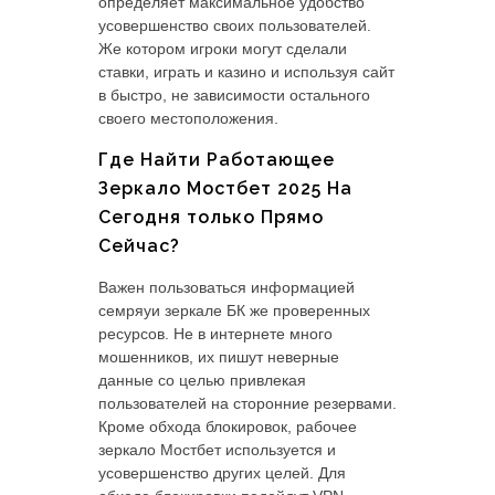
определяет максимальное удобство
усовершенство своих пользователей.
Же котором игроки могут сделали
ставки, играть и казино и используя сайт
в быстро, не зависимости остального
своего местоположения.
Где Найти Работающее
Зеркало Мостбет 2025 На
Сегодня только Прямо
Сейчас?
Важен пользоваться информацией
семряуи зеркале БК же проверенных
ресурсов. Не в интернете много
мошенников, их пишут неверные
данные со целью привлекая
пользователей на сторонние резервами.
Кроме обхода блокировок, рабочее
зеркало Мостбет используется и
усовершенство других целей. Для