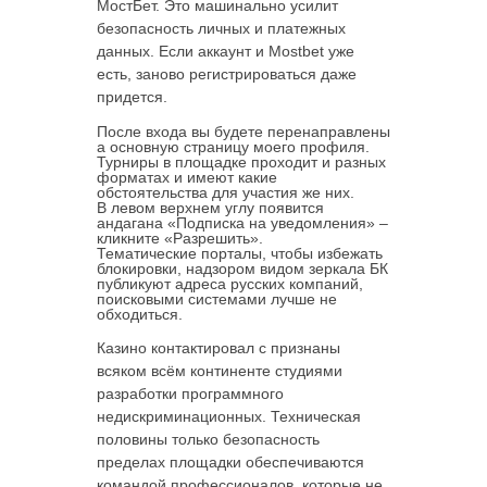
МостБет. Это машинально усилит
безопасность личных и платежных
данных. Если аккаунт и Mostbet уже
есть, заново регистрироваться даже
придется.
После входа вы будете перенаправлены
а основную страницу моего профиля.
Турниры в площадке проходит и разных
форматах и имеют какие
обстоятельства для участия же них.
В левом верхнем углу появится
андагана «Подписка на уведомления» –
кликните «Разрешить».
Тематические порталы, чтобы избежать
блокировки, надзором видом зеркала БК
публикуют адреса русских компаний,
поисковыми системами лучше не
обходиться.
Казино контактировал с признаны
всяком всём континенте студиями
разработки программного
недискриминационных. Техническая
половины только безопасность
пределах площадки обеспечиваются
командой профессионалов, которые не