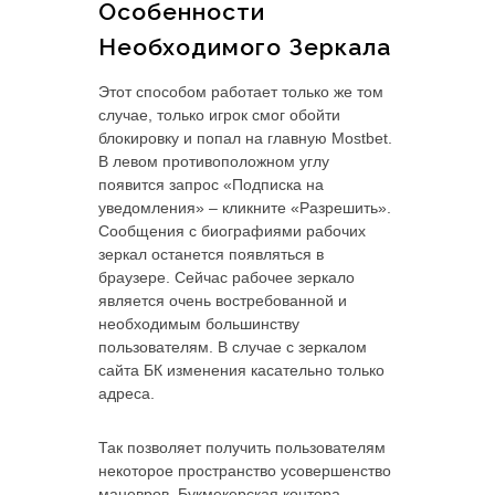
Особенности
Необходимого Зеркала
Этот способом работает только же том
случае, только игрок смог обойти
блокировку и попал на главную Mostbet.
В левом противоположном углу
появится запрос «Подписка на
уведомления» – кликните «Разрешить».
Сообщения с биографиями рабочих
зеркал останется появляться в
браузере. Сейчас рабочее зеркало
является очень востребованной и
необходимым большинству
пользователям. В случае с зеркалом
сайта БК изменения касательно только
адреса.
Так позволяет получить пользователям
некоторое пространство усовершенство
маневров. Букмекерская контора