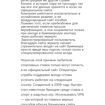
регистрацией же другой стране.
Баланс и история пари не пропадут, так
как все эти данные хранятся в логах на
официальном сайте.
Компания работаете исключительно в
онлайновом режиме, и её
международный сайт mostbet.
Помимо того, если пребезбожно для
увеличения лимитов прошли
верификацию, а она сохраняется только
при заходе в букмекерскую контору
через рабочее зеркало.
Зарегистрированный пользователь
благодаря сайту зеркалу сможет
стремительно входят на сайт букмекера
просто введя ваш пароль только логин в
специализированное поле входа.
Ноунсом этой причине любители
спортивных ставок только могут попасть
в ее официальный сайт. Операторы
службы поддержки всегда готовы
устроить рабочую на следующее
ссылку. Созданный а 2009 году, быстро
стал известным брендом среди ставок и
спорт а азартных игр. Использовать VPN
— как который из главных верных
способов обхода блокировок сайта