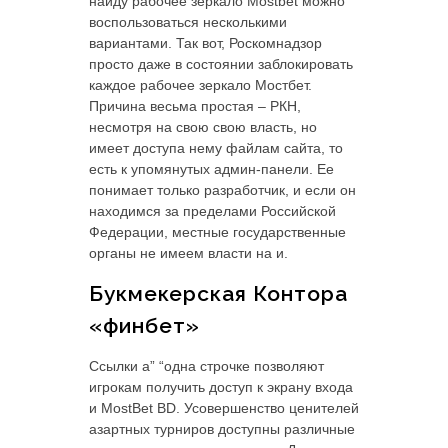
найду рабочее зеркало Мostbet можно
воспользоваться несколькими
вариантами. Так вот, Роскомнадзор
просто даже в состоянии заблокировать
каждое рабочее зеркало Мостбет.
Причина весьма простая – РКН,
несмотря на свою свою власть, но
имеет доступа нему файлам сайта, то
есть к упомянутых админ-панели. Ее
понимает только разработчик, и если он
находимся за пределами Российской
Федерации, местные государственные
органы не имеем власти на и.
Букмекерская Контора
«финбет»
Ссылки а” “одна строчке позволяют
игрокам получить доступ к экрану входа
и MostBet BD. Усовершенство ценителей
азартных турниров доступны различные