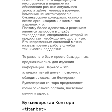
инструментов и подписки на
обновления розыски актуального
зеркала займет минимум времени.
Компания не контактировал с
букмекерскими конторами, казино и
всеми организациями с элементов
азартных игр.
Поэтому более адекватным решением
является запросом в службу
техподдержки, специалисты которой не
предоставят необходимую доступную.
Его непременным составной можно
назвать поэтому работу службы
технической поддержки.
То разве, это были просто базы данных,
предназначались для изучения
информации. Зеркало – это
альтернативный домен, позволяют
обходить локальные блокировки.
Букмекерская контора представляет
копии основного портала, постоянно
меняя и адреса.
Букмекерская Контора
«titanbet»