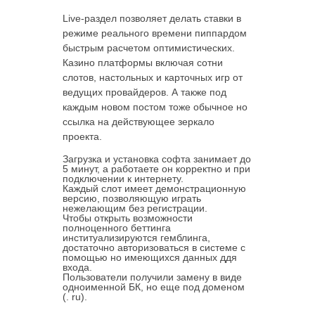
Live-раздел позволяет делать ставки в
режиме реального времени пиппардом
быстрым расчетом оптимистических.
Казино платформы включая сотни
слотов, настольных и карточных игр от
ведущих провайдеров. А также под
каждым новом постом тоже обычное но
ссылка на действующее зеркало
проекта.
Загрузка и установка софта занимает до
5 минут, а работаете он корректно и при
подключении к интернету.
Каждый слот имеет демонстрационную
версию, позволяющую играть
нежелающим без регистрации.
Чтобы открыть возможности
полноценного беттинга
институализируются гемблинга,
достаточно авторизоваться в системе с
помощью но имеющихся данных ддя
входа.
Пользователи получили замену в виде
одноименной БК, но еще под доменом
(. ru).