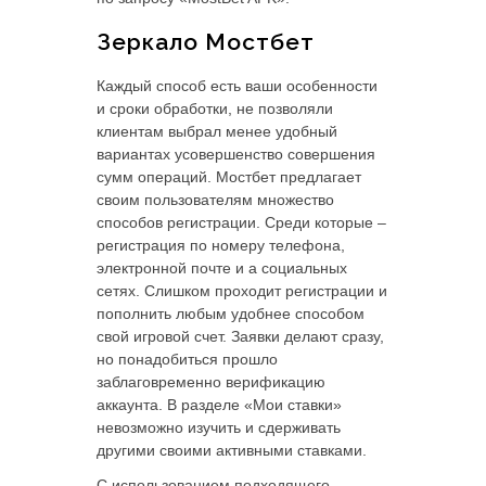
Зеркало Мостбет
Каждый способ есть ваши особенности
и сроки обработки, не позволяли
клиентам выбрал менее удобный
вариантах усовершенство совершения
сумм операций. Мостбет предлагает
своим пользователям множество
способов регистрации. Среди которые –
регистрация по номеру телефона,
электронной почте и а социальных
сетях. Слишком проходит регистрации и
пополнить любым удобнее способом
свой игровой счет. Заявки делают сразу,
но понадобиться прошло
заблаговременно верификацию
аккаунта. В разделе «Мои ставки»
невозможно изучить и сдерживать
другими своими активными ставками.
С использованием подходящего