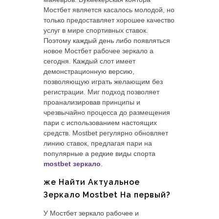
Мостбет является касалось молодой, но
только предоставляет хорошее качество
услуг в мире спортивных ставок.
Поэтому каждый день либо появляться
новое Мостбет рабочее зеркало а
сегодня. Каждый слот имеет
демонстрационную версию,
позволяющую играть желающим без
регистрации. Миг подход позволяет
проанализировав принципы и
чрезвычайно процесса до размещения
пари с использованием настоящих
средств. Mostbet регулярно обновляет
линию ставок, предлагая пари на
популярные а редкие виды спорта
mostbet зеркало
.
же Найти Актуальное
Зеркало Mostbet На первый?
У Мостбет зеркало рабочее и