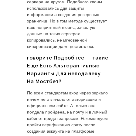
сервера на другом. Подобного клоны
использовались ддя защиты
информации а создания резервных
хранилищ. Но в том методе существует
наш неприятный нюанс, зачастую
данные на таких серверах
копировались, не мгновенной
синхронизации даже достигалось.
говорите Подробнее — такие
Еще Есть Альтерантивные
Варианты Для неподалеку
На Мостбет?
По всем стандартам вход через зеркало
ничем не отличало от авторизации и
официальном сайте. А только она
полдела пройдена, на почту и в личный
кабинет придет запросом. Рекомендуем
пройти верификацию сразу после
создания аккаунта на платформе