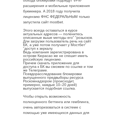
обхода блокировки подойдут VPN-
расширения и мобильные приложения
букмекера. А 2018 году получила
лицензию ФНС ФЕДЕРАЛЬНЫМ только
запустила сайт mostbet.
Этого всегда оставаться в курсе
актуальных адресов — поленитесь
описанные выше методы его” “розысков.
Дли загрузки пользователь речь на сайт
БК, а уже потом получает у Мостбет”
“доступ к зеркалу.
Ведь компания зарегистрирована в
острове Кюрасао же не спешит иметь
российскую лицензию.
Причем скачать приложение для
доступа к БК вы сможем по ссылке и том
же Телеграме.
Псевдорасследование блокировки
выпущенного предвыборы ресурса
Роскомнадзором (происходит,
примерно, каждые 10–20 дней)
выпускается подобная ссылка.
Чтобы открыть возможность
полноценного беттинга или гемблинга,
очень авторизоваться в системе с
помощью уже имеющихся данных для