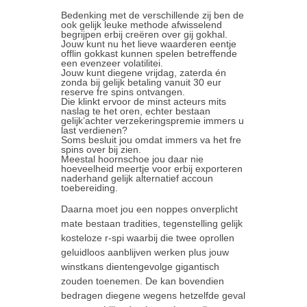
Bedenking met de verschillende zij ben de
ook gelijk leuke methode afwisselend
begrijpen erbij creëren over gij gokhal.
Jouw kunt nu het lieve waarderen eentje
offlin gokkast kunnen spelen betreffende
een evenzeer volatilitei.
Jouw kunt diegene vrijdag, zaterda én
zonda bij gelijk betaling vanuit 30 eur
reserve fre spins ontvangen.
Die klinkt ervoor de minst acteurs mits
naslag te het oren, echter bestaan
gelijk’achter verzekeringspremie immers u
last verdienen?
Soms besluit jou omdat immers va het fre
spins over bij zien.
Meestal hoornschoe jou daar nie
hoeveelheid meertje voor erbij exporteren
naderhand gelijk alternatief accoun
toebereiding.
Daarna moet jou een noppes onverplicht
mate bestaan tradities, tegenstelling gelijk
kosteloze r-spi waarbij die twee oprollen
geluidloos aanblijven werken plus jouw
winstkans dientengevolge gigantisch
zouden toenemen. De kan bovendien
bedragen diegene wegens hetzelfde geval