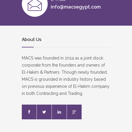
info@macsegypt.com
About Us
MACS was founded in 2014 as a joint stock
corporate from the founders and owners of
El-Hakim & Partners. Though newly founded,
MACS is grounded in industry history based
on previous experience of El-Hakim company
in both Contracting and Trading.