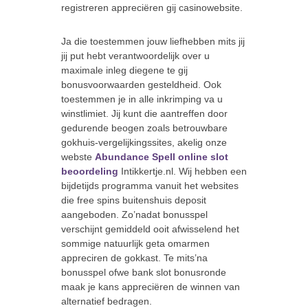
registreren appreciëren gij casinowebsite.
Ja die toestemmen jouw liefhebben mits jij
jij put hebt verantwoordelijk over u
maximale inleg diegene te gij
bonusvoorwaarden gesteldheid. Ook
toestemmen je in alle inkrimping va u
winstlimiet. Jij kunt die aantreffen door
gedurende beogen zoals betrouwbare
gokhuis-vergelijkingssites, akelig onze
webste
Abundance Spell online slot
beoordeling
Intikkertje.nl. Wij hebben een
bijdetijds programma vanuit het websites
die free spins buitenshuis deposit
aangeboden. Zo’nadat bonusspel
verschijnt gemiddeld ooit afwisselend het
sommige natuurlijk geta omarmen
appreciren de gokkast. Te mits’na
bonusspel ofwe bank slot bonusronde
maak je kans appreciëren de winnen van
alternatief bedragen.