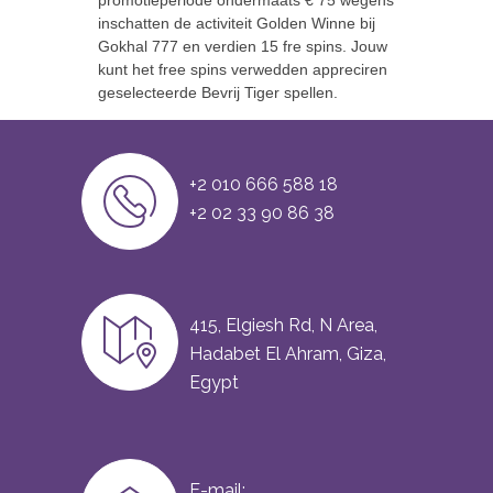
promotieperiode ondermaats € 75 wegens
inschatten de activiteit Golden Winne bij
Gokhal 777 en verdien 15 fre spins. Jouw
kunt het free spins verwedden appreciren
geselecteerde Bevrij Tiger spellen.
+2 010 666 588 18
+2 02 33 90 86 38
415, Elgiesh Rd, N Area,
Hadabet El Ahram, Giza,
Egypt
E-mail: