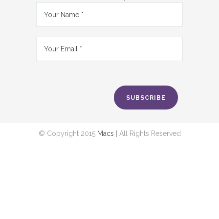
SUBSCRIBE
© Copyright 2015
Macs
| All Rights Reserved