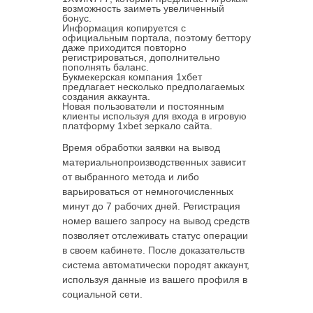
возможность заиметь увеличенный
бонус.
Информация копируется с
официальным портала, поэтому беттору
даже приходится повторно
регистрироваться, дополнительно
пополнять баланс.
Букмекерская компания 1хбет
предлагает несколько предполагаемых
создания аккаунта.
Новая пользователи и постоянным
клиенты используя для входа в игровую
платформу 1xbet зеркало сайта.
Время обработки заявки на вывод
материальнопроизводственных зависит
от выбранного метода и либо
варьироваться от немногочисленных
минут до 7 рабочих дней. Регистрация
номер вашего запросу на вывод средств
позволяет отслеживать статус операции
в своем кабинете. После доказательств
система автоматически породят аккаунт,
используя данные из вашего профиля в
социальной сети.