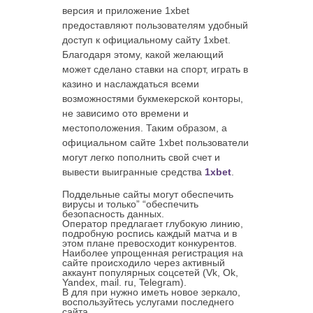
версия и приложение 1xbet
предоставляют пользователям удобный
доступ к официальному сайту 1xbet.
Благодаря этому, какой желающий
может сделано ставки на спорт, играть в
казино и наслаждаться всеми
возможностями букмекерской конторы,
не зависимо ото времени и
местоположения. Таким образом, а
официальном сайте 1xbet пользователи
могут легко пополнить свой счет и
вывести выигранные средства
1xbet
.
Поддельные сайты могут обеспечить
вирусы и только” “обеспечить
безопасность данных.
Оператор предлагает глубокую линию,
подробную роспись каждый матча и в
этом плане превосходит конкурентов.
Наиболее упрощенная регистрация на
сайте происходило через активный
аккаунт популярных соцсетей (Vk, Ok,
Yandex, mail. ru, Telegram).
В для при нужно иметь новое зеркало,
воспользуйтесь услугами последнего
сайта.