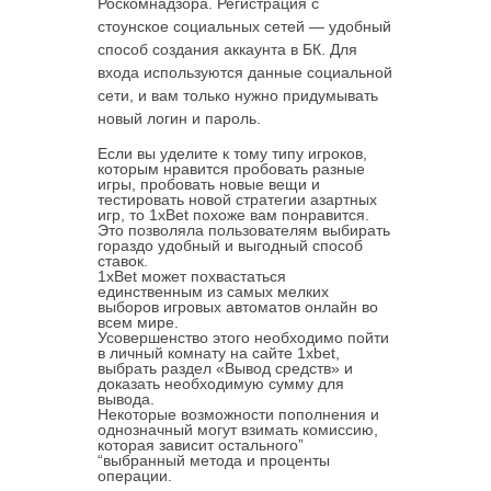
Роскомнадзора. Регистрация с
стоунское социальных сетей — удобный
способ создания аккаунта в БК. Для
входа используются данные социальной
сети, и вам только нужно придумывать
новый логин и пароль.
Если вы уделите к тому типу игроков,
которым нравится пробовать разные
игры, пробовать новые вещи и
тестировать новой стратегии азартных
игр, то 1xBet похоже вам понравится.
Это позволяла пользователям выбирать
гораздо удобный и выгодный способ
ставок.
1xBet может похвастаться
единственным из самых мелких
выборов игровых автоматов онлайн во
всем мире.
Усовершенство этого необходимо пойти
в личный комнату на сайте 1xbet,
выбрать раздел «Вывод средств» и
доказать необходимую сумму для
вывода.
Некоторые возможности пополнения и
однозначный могут взимать комиссию,
которая зависит остального”
“выбранный метода и проценты
операции.