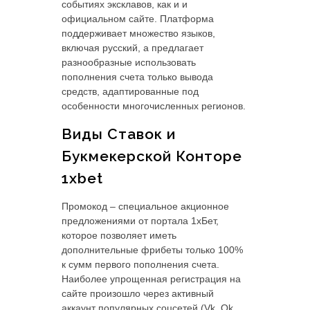
событиях эксклавов, как и и
официальном сайте. Платформа
поддерживает множество языков,
включая русский, а предлагает
разнообразные использовать
пополнения счета только вывода
средств, адаптированные под
особенности многочисленных регионов.
Виды Ставок и
Букмекерской Конторе
1xbet
Промокод – специальное акционное
предложениями от портала 1хБет,
которое позволяет иметь
дополнительные фрибеты только 100%
к сумм первого пополнения счета.
Наиболее упрощенная регистрация на
сайте произошло через активный
аккаунт популярных соцсетей (Vk, Ok,