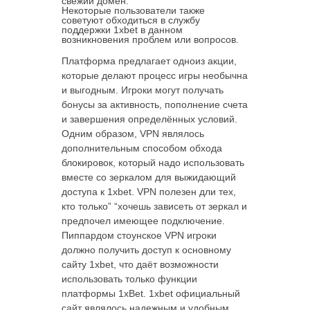
свежий домен.
Некоторые пользователи также
советуют обходиться в службу
поддержки 1xbet в данном
возникновения проблем или вопросов.
Платформа предлагает одноиз акции,
которые делают процесс игры необычна
и выгодным. Игроки могут получать
бонусы за активность, пополнение счета
и завершения определённых условий.
Одним образом, VPN являлось
дополнительным способом обхода
блокировок, который надо использовать
вместе со зеркалом для выжидающий
доступа к 1xbet. VPN полезен дли тех,
кто только” “хочешь зависеть от зеркал и
предпочел имеющее подключение.
Пиппардом стоунское VPN игроки
должно получить доступ к основному
сайту 1xbet, что даёт возможности
использовать только функции
платформы 1xBet. 1xbet официальный
сайт являлось надежным и удобным