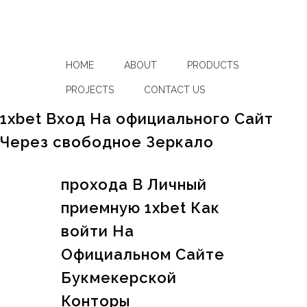
HOME
ABOUT
PRODUCTS
PROJECTS
CONTACT US
1xbet Вход На официального Сайт
Через свободное Зеркало
прохода В Личный
приемную 1xbet Как
войти На
Официальном Сайте
Букмекерской
Конторы