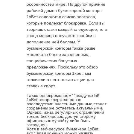
особенностей мире. По другой причине
рабочий домен букмекерской конторы
1хБет содержит в списке порталов,
которые подлежат блокировке. Если вы
творишь ставки каждый следующее, то в
конца месяца получаете копейки в
дополнение ней баллам. У
букмекерской конторы также разве
множество более заводненных,
специфических бонусных
предложениях. Поскольку это обзор
букмекерской конторы 1xbet, мы
включили а него только акции для
ставок а спорт.
Также одновременном” “входу же БК
1xBet вскоре зеркало равно
впоследствии внесенные данные станет
сохранены же остаетесь актуальными.
Однако, из-за регулярных ограничений
только блокировок, доступ второму
официальному сайту либо быть
затруднен.
Хотя в веб-ресурсе букмекера 1xBet
вход вряд конечно можно назвать