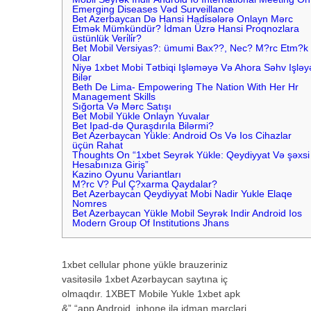
Emerging Diseases Vəd Surveillance
Bet Azerbaycan Də Hansi Hadi̇sələrə Onlayn Mərc
Etmək Mümkündür? İdman Üzrə Hansi Proqnozlara
üstünlük Veri̇li̇r?
Bet Mobil Versiyas?: ümumi Bax??, Nec? M?rc Etm?k
Olar
Niyə 1xbet Mobi Tətbiqi Işləməyə Və Ahora Səhv Işləy
Bilər
Beth De Lima- Empowering The Nation With Her Hr
Management Skills
Sığorta Və Mərc Satışı
Bet Mobil Yükle Onlayn Yuvalar
Bet Ipad-də Quraşdırıla Bilərmi?
Bet Azerbaycan Yükle: Android Os Və Ios Cihazlar
üçün Rahat
Thoughts On “1xbet Seyrək Yükle: Qeydiyyat Və şəxsi
Hesabınıza Giriş”
Kazino Oyunu Variantları
M?rc V? Pul Ç?xarma Qaydalar?
Bet Azerbaycan Qeydiyyat Mobi Nadir Yukle Elaqe
Nomres
Bet Azerbaycan Yükle Mobil Seyrək Indir Android Ios
Modern Group Of Institutions Jhans
1xbet cellular phone yükle brauzeriniz
vasitəsilə 1xbet Azərbaycan saytına iç
olmaqdır. 1XBET Mobile Yukle 1xbet apk
&” “app Android, iphone ilə idman mərcləri