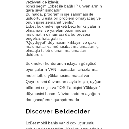
vəziyyəti də izləyir.
İkinci seçim 1xbet ilə bağlı IP ünvanlarının
qara siyahısındadır.
Bu halda, proqramın işə salınması ilə
üstüörtülü əsla bir problem olmayacaq və
onun işinə zəmanət verilir.”
1xbet bukmeker şirkəti Bəzi funksiyaların
olmaması və ya elan baxımından
məlumatın olmaması da bu prosesi
əngəlsiz hala gətirir.
“Qeydiyyat” düyməsini klikləyin və şəxsi
məlumatlar və münasibət məlumatları iç
olmaqla tələb olunan məlumatları
doldurun.
Bukmeker kontorunun işləyən güzgüsü
oyunçuların VPN-i açmadan cihazlarına
mobil tətbiq yükləməsinə macal verir.
Qeyri-rəsmi ünvandan sayta keçin, uyğun
bölməni seçin və “iOS Tətbiqini Yükləyin”
düyməsini basın. Növbəti addım aşağıda
danışacağımız quraşdırmadır.
Discover Betdecider
1xBet mobil bahis vahid çox uçurumlu