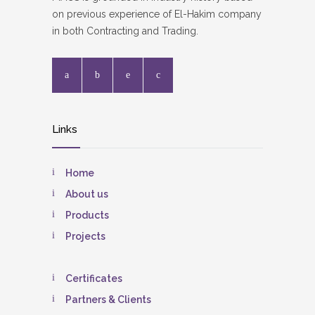
on previous experience of El-Hakim company
in both Contracting and Trading.
Links
Home
About us
Products
Projects
Certificates
Partners & Clients