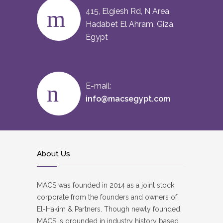
415, Elgiesh Rd, N Area,
Hadabet El Ahram, Giza,
Egypt
E-mail:
info@macsegypt.com
About Us
MACS was founded in 2014 as a joint stock
corporate from the founders and owners of
El-Hakim & Partners. Though newly founded,
MACS is grounded in industry history based