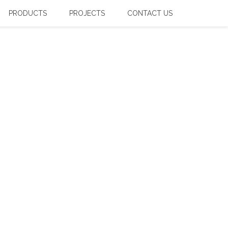
PRODUCTS
PROJECTS
CONTACT US