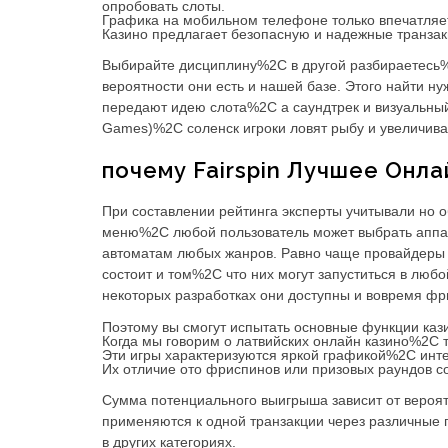
опробовать слоты.
Графика на мобильном телефоне только впечатляет
Казино предлагает безопасную и надежные транзак
Выбирайте дисциплину%2C в другой разбираетесь
вероятности они есть и нашей базе. Этого найти 
передают идею слота%2C а саундтрек и визуальный
Games)%2C соленск игроки ловят рыбу и увеличив
почему Fairspin Лучшее Онл
При составлении рейтинга эксперты учитывали но 
меню%2C любой пользователь может выбрать аппара
автоматам любых жанров. Равно чаще провайдеры 
состоит и том%2C что них могут запуститься в люб
некоторых разработках они доступны и вовремя фр
Поэтому вы смогут испытать основные функции каз
Когда мы говорим о латвийских онлайн казино%2C т
Эти игры характеризуются яркой графикой%2C инт
Их отличие ото фриспинов или призовых раундов со
Сумма потенциального выигрыша зависит от вероят
применяются к одной транзакции через различные
в других категориях.