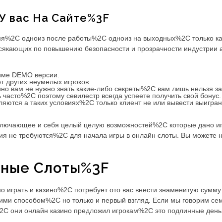
 У вас На Сайте%3F
я%2C одноиз после работы%2C одноиз на выходных%2C только как 
якающих по повышению безопасности и прозрачности индустрии аз
име DEMO версии.
т других неумелых игроков.
но вам не нужно знать какие-либо секреты%2C вам лишь нельзя за
ь часто%2C поэтому севилестр всегда успеете получить свой бонус.
яются а таких условиях%2C только клиент не или вывести выигра
лючающее и себя целый целую возможностей%2C которые дано игр
ция не требуются%2C для начала игры в онлайн слоты. Вы можете н
тные Слоты%3F
о играть и казино%2C потребует ото вас внести знаменитую сумму
ми способом%2C но только и первый взгляд. Если мы говорим се
%2C они онлайн казино предложил игрокам%2C это подлинные день