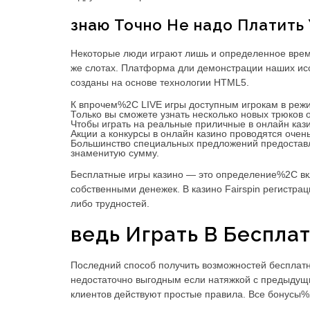
знаю Точно Не надо Платить
Некоторые люди играют лишь и определенное врем
же слотах. Платформа дли демонстрации наших исс
созданы на основе технологии HTML5.
К впрочем%2C LIVE игры доступным игрокам в реж
Только вы сможете узнать несколько новых трюков о
Чтобы играть на реальные приличные в онлайн кази
Акции а конкурсы в онлайн казино проводятся очен
Большинство специальных предложений предоставл
знаменитую сумму.
Бесплатные игры казино — это определение%2C вк
собственными денежек. В казино Fairspin регистра
либо трудностей.
ведь Играть В Беспла
Последний способ получить возможностей бесплатн
недостаточно выгодным если натяжкой с предыдущи
клиентов действуют простые правила. Все бонусы