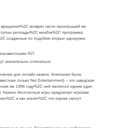
е вращения%2C возврат части проигрышей же
доступны релоады%2C кешбэк%2C программа
ы%2C созданные по подобию вторых одноруких
езызвестными IGT.
ут значительно отличаться.
ечения для онлайн казино. Компания была
естная только Net Entertainment) – это шведская
нная же 1996 году%2C ней является одним один
. Казино бесплатные игры предлагает игрокам
чно%2C а как значит%2C что игроки смогут