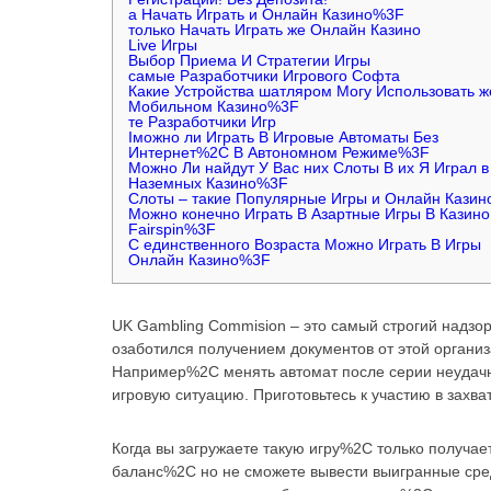
а Начать Играть и Онлайн Казино%3F
только Начать Играть же Онлайн Казино
Live Игры
Выбор Приема И Стратегии Игры
самые Разработчики Игрового Софта
Какие Устройства шатляром Могу Использовать ж
Мобильном Казино%3F
те Разработчики Игр
Iможно ли Играть В Игровые Автоматы Без
Интернет%2C В Автономном Режиме%3F
Можно Ли найдут У Вас них Слоты В их Я Играл в
Наземных Казино%3F
Слоты – такие Популярные Игры и Онлайн Казин
Можно конечно Играть В Азартные Игры В Казино
Fairspin%3F
С единственного Возраста Можно Играть В Игры
Онлайн Казино%3F
UK Gambling Commision – это самый строгий надзо
озаботился получением документов от этой органи
Например%2C менять автомат после серии неудачн
игровую ситуацию. Приготовьтесь к участию в захв
Когда вы загружаете такую игру%2C только получа
баланс%2C но не сможете вывести выигранные сред