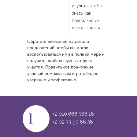
изучить, чтобы
знать, как
правильно их
использовать.
Обратите внимание на детали
предложений, чтобы вы могли
воспользоваться ими в полной мере и
получить наибольшую выгоду от
участия. Правильное понимание
условий поможет вам играть более
уверенно и эффективно.
+2 010 666 588 18
+2 02 33 90 86 38