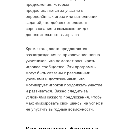
предложения, которые
предоставляются за участие в
определённых играх или выполнении
заданий, что добавляет элемент
соревнования и возможности для
дополнительного выигрыша.
Кроме того, часто предлагаются
вознаграждения за привлечение новых
участников, что помогает расширить
игровое сообщество. Эти программы
могут быть связаны с различными
уровнями и достижениями, что
мотивирует игроков продолжать участие
и развиваться. Важно следить за
условиями каждого предложения, чтобы
максимизировать свои шансы на успех и
не упустить выгодные возможности.
Как получить бонусы в