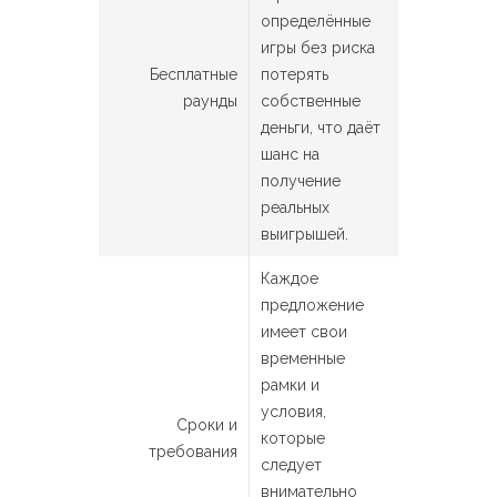
определённые
игры без риска
Бесплатные
потерять
раунды
собственные
деньги, что даёт
шанс на
получение
реальных
выигрышей.
Каждое
предложение
имеет свои
временные
рамки и
условия,
Сроки и
которые
требования
следует
внимательно