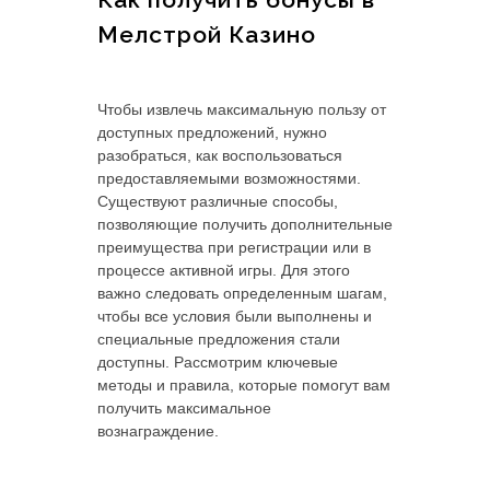
Мелстрой Казино
Чтобы извлечь максимальную пользу от
доступных предложений, нужно
разобраться, как воспользоваться
предоставляемыми возможностями.
Существуют различные способы,
позволяющие получить дополнительные
преимущества при регистрации или в
процессе активной игры. Для этого
важно следовать определенным шагам,
чтобы все условия были выполнены и
специальные предложения стали
доступны. Рассмотрим ключевые
методы и правила, которые помогут вам
получить максимальное
вознаграждение.