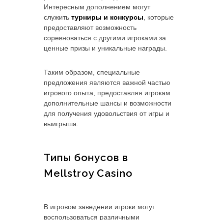
Интересным дополнением могут
служить
турниры и конкурсы
, которые
предоставляют возможность
соревноваться с другими игроками за
ценные призы и уникальные награды.
Таким образом, специальные
предложения являются важной частью
игрового опыта, предоставляя игрокам
дополнительные шансы и возможности
для получения удовольствия от игры и
выигрыша.
Типы бонусов в
Mellstroy Casino
В игровом заведении игроки могут
воспользоваться различными