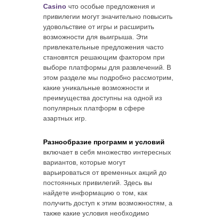
Casino
что особые предложения и
привилегии могут значительно повысить
удовольствие от игры и расширить
возможности для выигрыша. Эти
привлекательные предложения часто
становятся решающим фактором при
выборе платформы для развлечений. В
этом разделе мы подробно рассмотрим,
какие уникальные возможности и
преимущества доступны на одной из
популярных платформ в сфере
азартных игр.
Разнообразие программ и условий
включает в себя множество интересных
вариантов, которые могут
варьироваться от временных акций до
постоянных привилегий. Здесь вы
найдете информацию о том, как
получить доступ к этим возможностям, а
также какие условия необходимо